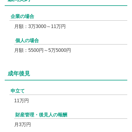
企業の場合
月額：3万3000～11万円
個人の場合
月額：5500円～5万5000円
成年後見
申立て
11万円
財産管理・後見人の報酬
月3万円