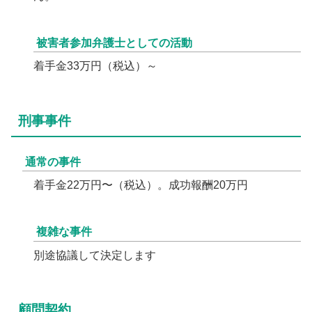
被害者参加弁護士としての活動
着手金33万円（税込）～
刑事事件
通常の事件
着手金22万円〜（税込）。成功報酬20万円
複雑な事件
別途協議して決定します
顧問契約