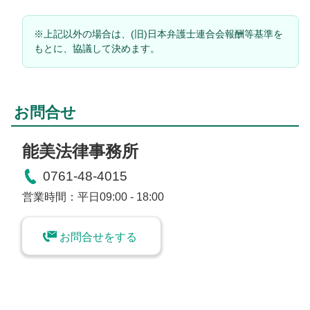
※上記以外の場合は、(旧)日本弁護士連合会報酬等基準を
もとに、協議して決めます。
お問合せ
能美法律事務所
0761-48-4015
営業時間：平日09:00 - 18:00
お問合せをする