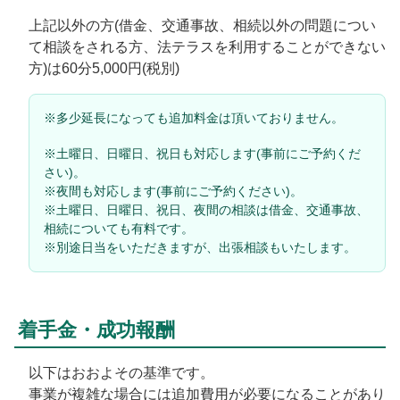
上記以外の方(借金、交通事故、相続以外の問題につい
て相談をされる方、法テラスを利用することができない
方)は60分5,000円(税別)
※多少延長になっても追加料金は頂いておりません。
※土曜日、日曜日、祝日も対応します(事前にご予約くだ
さい)。
※夜間も対応します(事前にご予約ください)。
※土曜日、日曜日、祝日、夜間の相談は借金、交通事故、
相続についても有料です。
※別途日当をいただきますが、出張相談もいたします。
着手金・成功報酬
以下はおおよその基準です。
事業が複雑な場合には追加費用が必要になることがあり